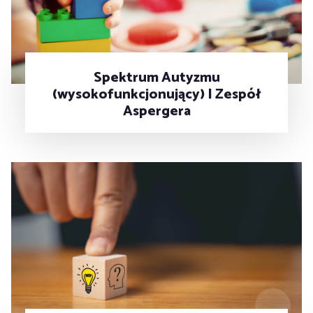
Spektrum Autyzmu
(wysokofunkcjonujący) | Zespół
Aspergera