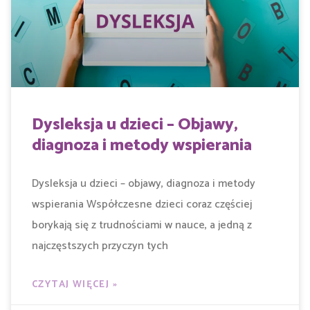
Dysleksja u dzieci – Objawy,
diagnoza i metody wspierania
Dysleksja u dzieci – objawy, diagnoza i metody
wspierania Współczesne dzieci coraz częściej
borykają się z trudnościami w nauce, a jedną z
najczęstszych przyczyn tych
CZYTAJ WIĘCEJ »