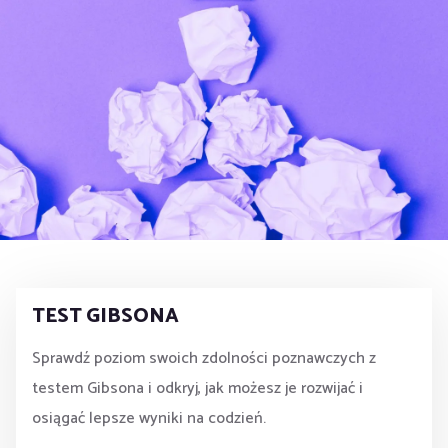
TEST GIBSONA
Sprawdź poziom swoich zdolności poznawczych z
testem Gibsona i odkryj, jak możesz je rozwijać i
osiągać lepsze wyniki na codzień.