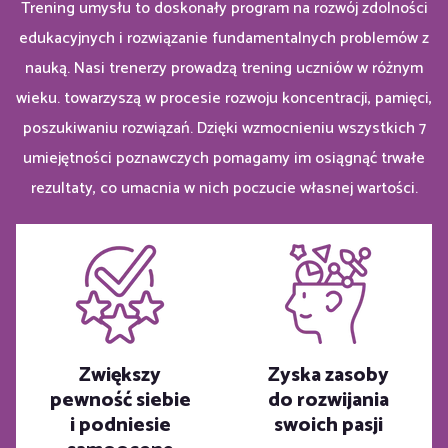
Trening umysłu to doskonały program na rozwój zdolności
edukacyjnych i rozwiązanie fundamentalnych problemów z
nauką. Nasi trenerzy prowadzą trening uczniów w różnym
wieku. towarzyszą w procesie rozwoju koncentracji, pamięci,
poszukiwaniu rozwiązań.
Dzięki wzmocnieniu wszystkich 7
umiejętności poznawczych pomagamy im osiągnąć trwałe
rezultaty, co umacnia w nich poczucie własnej wartości.
Zwiększy
Zyska zasoby
pewność siebie
do rozwijania
i podniesie
swoich pasji