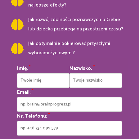
najlepsze efekty?
Jak rozwój zdolności poznawczych u Ciebie
lub dziecka przebiega na przestrzeni czasu?
Jak optymalnie pokierować przyszłymi
wyborami życiowymi?
*
*
Imię:
Nazwisko:
*
Email:
*
Nr. Telefonu: