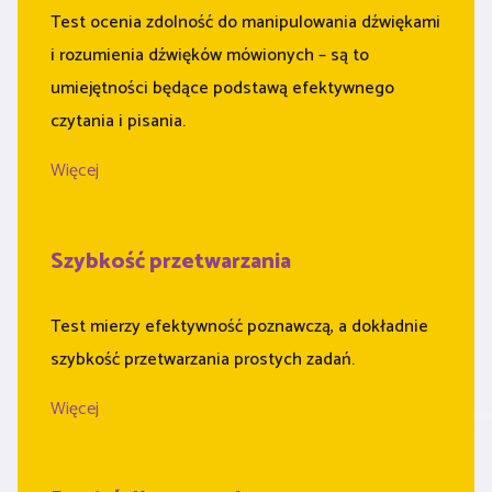
Test ocenia zdolność do manipulowania dźwiękami
i rozumienia dźwięków mówionych – są to
umiejętności będące podstawą efektywnego
czytania i pisania.
Więcej
Szybkość przetwarzania
Test mierzy efektywność poznawczą, a dokładnie
szybkość przetwarzania prostych zadań.
Więcej