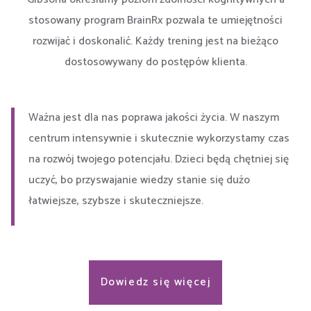
stosowany program BrainRx pozwala te umiejętności
rozwijać i doskonalić. Każdy trening jest na bieżąco
dostosowywany do postępów klienta.
Ważna jest dla nas poprawa jakości życia. W naszym
centrum intensywnie i skutecznie wykorzystamy czas
na rozwój twojego potencjału. Dzieci będą chętniej się
uczyć, bo przyswajanie wiedzy stanie się dużo
łatwiejsze, szybsze i skuteczniejsze.
Dowiedz się więcej