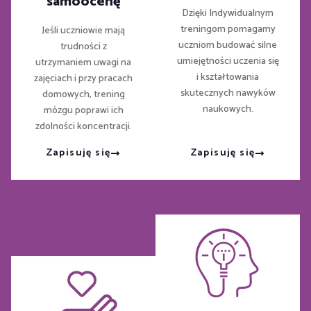
samoocenę
Dzięki Indywidualnym
treningom pomagamy
Jeśli uczniowie mają
uczniom budować silne
trudności z
umiejętności uczenia się
utrzymaniem uwagi na
i kształtowania
zajęciach i przy pracach
skutecznych nawyków
domowych, trening
naukowych.
mózgu poprawi ich
zdolności koncentracji.
Zapisuję się
Zapisuję się