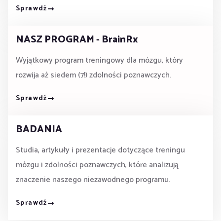
Sprawdź
NASZ PROGRAM - BrainRx
Wyjątkowy program treningowy dla mózgu, który
rozwija aż siedem (7!) zdolności poznawczych.
Sprawdź
BADANIA
Studia, artykuły i prezentacje dotyczące treningu
mózgu i zdolności poznawczych, które analizują
znaczenie naszego niezawodnego programu.
Sprawdź