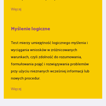
Więcej
Myślenie logiczne
Test mierzy umiejętność logicznego myślenia i
wyciągania wniosków w zróżnicowanych
warunkach, czyli zdolność do rozumowania,
formułowania pojęć i rozwiązywania problemów
przy użyciu nieznanych wcześniej informacji lub
nowych procedur.
Więcej