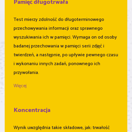
Pamięć długotrwała
Test mierzy zdolność do długoterminowego
przechowywania informacji oraz sprawnego
wyszukiwania ich w pamięci. Wymaga on od osoby
badanej przechowania w pamięci serii zdjęć i
twierdzeń, a następnie, po upływie pewnego czasu
i wykonaniu innych zadań, ponownego ich
przywołania.
Więcej
Koncentracja
Wynik uwzględnia takie składowe, jak: trwałość