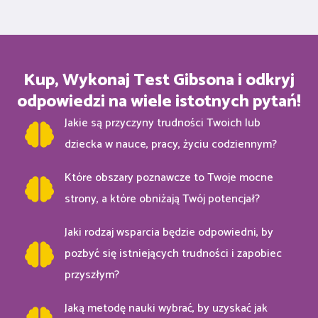
Kup, Wykonaj Test Gibsona i odkryj
odpowiedzi na wiele istotnych pytań!
Jakie są przyczyny trudności Twoich lub
dziecka w nauce, pracy, życiu codziennym?
Które obszary poznawcze to Twoje mocne
strony, a które obniżają Twój potencjał?
Jaki rodzaj wsparcia będzie odpowiedni, by
pozbyć się istniejących trudności i zapobiec
przyszłym?
Jaką metodę nauki wybrać, by uzyskać jak