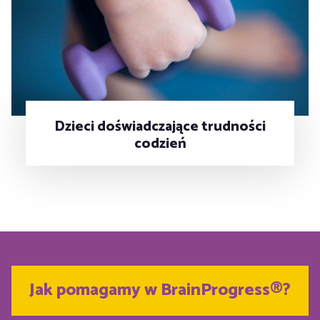
Dzieci doświadczające trudności
codzień
Jak pomagamy w BrainProgress®?