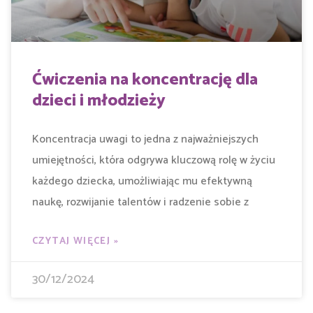
Ćwiczenia na koncentrację dla
dzieci i młodzieży
Koncentracja uwagi to jedna z najważniejszych
umiejętności, która odgrywa kluczową rolę w życiu
każdego dziecka, umożliwiając mu efektywną
naukę, rozwijanie talentów i radzenie sobie z
CZYTAJ WIĘCEJ »
30/12/2024