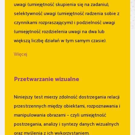
uwagi (umiejętność skupienia się na zadaniu),
selektywność uwagi (umiejętność radzenia sobie z
czynnikami rozpraszającymi) i podzielność uwagi
(umiejętność rozdzielenia uwagi na dwa lub
większą liczbę działań w tym samym czasie).
Więcej
Przetwarzanie wizualne
Niniejszy test mierzy zdolność dostrzegania relacji
przestrzennych między obiektami, rozpoznawania i
manipulowania obrazami – czyli umiejętność
postrzegania, analizy i syntezy danych wizualnych
oraz myślenia z ich wykorzystaniem.