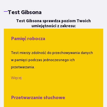
Test Gibsona
Test Gibsona sprawdza poziom Twoich
umiejętności z zakresu:
Pamięć robocza
Test mierzy zdolność do przechowywania danych
w pamięci podczas jednoczesnego ich
przetwarzania.
Więcej
Przetwarzanie słuchowe