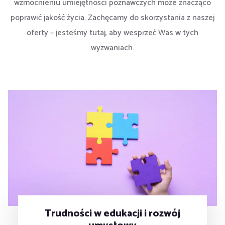
wzmocnieniu umiejętności poznawczych może znacząco
poprawić jakość życia. Zachęcamy do skorzystania z naszej
oferty – jesteśmy tutaj, aby wesprzeć Was w tych
wyzwaniach.
Trudności w edukacji i rozwój