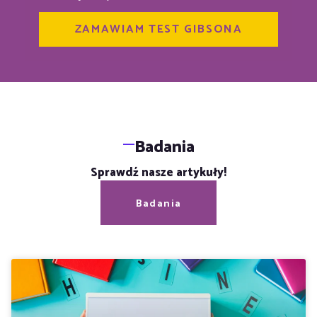
Badania
Sprawdź nasze artykuły!
Badania