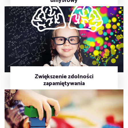
umysłowy
Zwiększenie zdolności
zapamiętywania