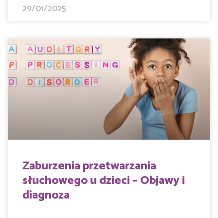
29/01/2025
Zaburzenia przetwarzania
słuchowego u dzieci – Objawy i
diagnoza