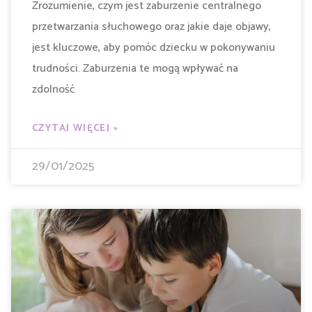
Zrozumienie, czym jest zaburzenie centralnego
przetwarzania słuchowego oraz jakie daje objawy,
jest kluczowe, aby pomóc dziecku w pokonywaniu
trudności. Zaburzenia te mogą wpływać na
zdolność
CZYTAJ WIĘCEJ »
29/01/2025