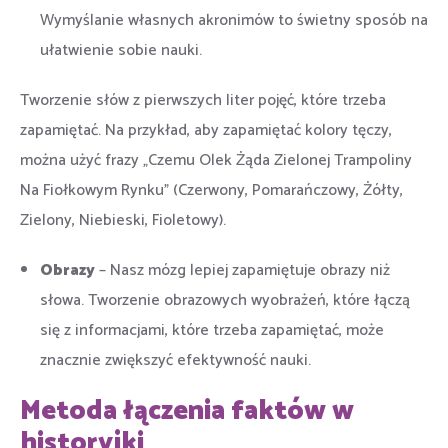
Wymyślanie własnych akronimów to świetny sposób na
ułatwienie sobie nauki.
Tworzenie słów z pierwszych liter pojęć, które trzeba
zapamiętać. Na przykład, aby zapamiętać kolory tęczy,
można użyć frazy „Czemu Olek Żąda Zielonej Trampoliny
Na Fiołkowym Rynku” (Czerwony, Pomarańczowy, Żółty,
Zielony, Niebieski, Fioletowy).
Obrazy
– Nasz mózg lepiej zapamiętuje obrazy niż
słowa. Tworzenie obrazowych wyobrażeń, które łączą
się z informacjami, które trzeba zapamiętać, może
znacznie zwiększyć efektywność nauki.
Metoda łączenia faktów w
historyjki