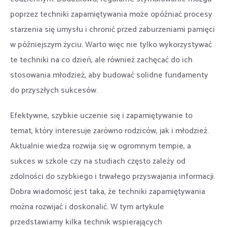
poprzez techniki zapamiętywania może opóźniać procesy
starzenia się umysłu i chronić przed zaburzeniami pamięci
w późniejszym życiu. Warto więc nie tylko wykorzystywać
te techniki na co dzień, ale również zachęcać do ich
stosowania młodzież, aby budować solidne fundamenty
do przyszłych sukcesów.
Efektywne, szybkie uczenie się i zapamiętywanie to
temat, który interesuje zarówno rodziców, jak i młodzież.
Aktualnie wiedza rozwija się w ogromnym tempie, a
sukces w szkole czy na studiach często zależy od
zdolności do szybkiego i trwałego przyswajania informacji.
Dobra wiadomość jest taka, że techniki zapamiętywania
można rozwijać i doskonalić. W tym artykule
przedstawiamy kilka technik wspierających