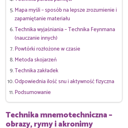
Mapa myśli – sposób na lepsze zrozumienie i
zapamiętanie materiału
Technika wyjaśniania – Technika Feynmana
(nauczanie innych)
Powtórki rozłożone w czasie
Metoda skojarzeń
Technika zakładek
Odpowiednia ilość snu i aktywność fizyczna
Podsumowanie
Technika mnemotechniczna –
obrazy, rymy i akronimy