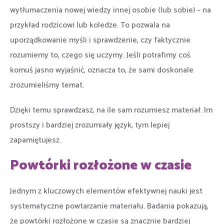
wytłumaczenia nowej wiedzy innej osobie (lub sobie) – na
przykład rodzicowi lub koledze. To pozwala na
uporządkowanie myśli i sprawdzenie, czy faktycznie
rozumiemy to, czego się uczymy. Jeśli potrafimy coś
komuś jasno wyjaśnić, oznacza to, że sami doskonale
zrozumieliśmy temat.
Dzięki temu sprawdzasz, na ile sam rozumiesz materiał. Im
prostszy i bardziej zrozumiały język, tym lepiej
zapamiętujesz.
Powtórki rozłożone w czasie
Jednym z kluczowych elementów efektywnej nauki jest
systematyczne powtarzanie materiału. Badania pokazują,
że powtórki rozłożone w czasie są znacznie bardziej