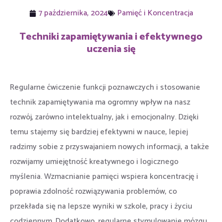
7 października, 2024
Pamięć i Koncentracja
Techniki zapamiętywania i efektywnego
uczenia się
Regularne ćwiczenie funkcji poznawczych i stosowanie
technik zapamiętywania ma ogromny wpływ na nasz
rozwój, zarówno intelektualny, jak i emocjonalny. Dzięki
temu stajemy się bardziej efektywni w nauce, lepiej
radzimy sobie z przyswajaniem nowych informacji, a także
rozwijamy umiejętność kreatywnego i logicznego
myślenia. Wzmacnianie pamięci wspiera koncentrację i
poprawia zdolność rozwiązywania problemów, co
przekłada się na lepsze wyniki w szkole, pracy i życiu
codziennym. Dodatkowo, regularne stymulowanie mózgu