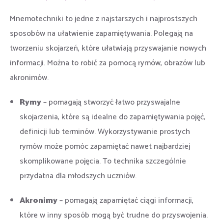
Mnemotechniki to jedne z najstarszych i najprostszych
sposobów na ułatwienie zapamiętywania. Polegają na
tworzeniu skojarzeń, które ułatwiają przyswajanie nowych
informacji. Można to robić za pomocą rymów, obrazów lub
akronimów.
Rymy
– pomagają stworzyć łatwo przyswajalne
skojarzenia, które są idealne do zapamiętywania pojęć,
definicji lub terminów. Wykorzystywanie prostych
rymów może pomóc zapamiętać nawet najbardziej
skomplikowane pojęcia. To technika szczególnie
przydatna dla młodszych uczniów.
Akronimy
– pomagają zapamiętać ciągi informacji,
które w inny sposób mogą być trudne do przyswojenia.