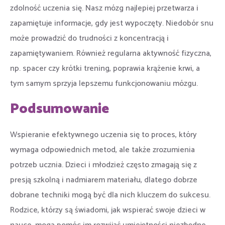
zdolność uczenia się. Nasz mózg najlepiej przetwarza i
zapamiętuje informacje, gdy jest wypoczęty. Niedobór snu
może prowadzić do trudności z koncentracją i
zapamiętywaniem. Również regularna aktywność fizyczna,
np. spacer czy krótki trening, poprawia krążenie krwi, a
tym samym sprzyja lepszemu funkcjonowaniu mózgu.
Podsumowanie
Wspieranie efektywnego uczenia się to proces, który
wymaga odpowiednich metod, ale także zrozumienia
potrzeb ucznia. Dzieci i młodzież często zmagają się z
presją szkolną i nadmiarem materiału, dlatego dobrze
dobrane techniki mogą być dla nich kluczem do sukcesu.
Rodzice, którzy są świadomi, jak wspierać swoje dzieci w