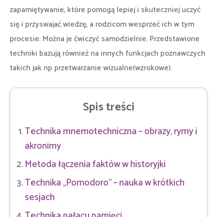
zapamiętywanie, które pomogą lepiej i skuteczniej uczyć
się i przyswajać wiedzę, a rodzicom wesprzeć ich w tym
procesie. Można je ćwiczyć samodzielnie. Przedstawione
techniki bazują również na innych funkcjach poznawczych
takich jak np przetwarzanie wizualne(wzrokowe).
Spis treści
Technika mnemotechniczna – obrazy, rymy i
akronimy
Metoda łączenia faktów w historyjki
Technika „Pomodoro” – nauka w krótkich
sesjach
Technika pałacu pamięci