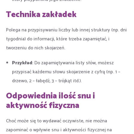
Technika zakładek
Polega na przypisywaniu liczby lub innej struktury (np. dni
tygodnia) do informacji, które trzeba zapamiętać, i
tworzeniu do nich skojarzeń.
Przykład
: Do zapamiętywania listy słów, możesz
przypisać każdemu słowu skojarzenie z cyfrą (np. 1 –
drzewo, 2 – łabędź, 3 – trójkąt itd.).
Odpowiednia ilość snu i
aktywność fizyczna
Choć może się to wydawać oczywiste, nie można
zapominać o wpływie snu i aktywności fizycznej na