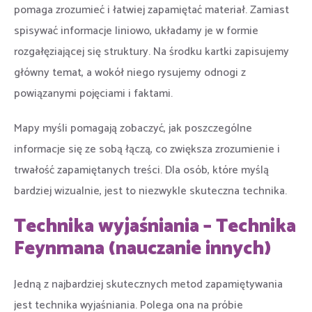
pomaga zrozumieć i łatwiej zapamiętać materiał. Zamiast
spisywać informacje liniowo, układamy je w formie
rozgałęziającej się struktury. Na środku kartki zapisujemy
główny temat, a wokół niego rysujemy odnogi z
powiązanymi pojęciami i faktami.
Mapy myśli pomagają zobaczyć, jak poszczególne
informacje się ze sobą łączą, co zwiększa zrozumienie i
trwałość zapamiętanych treści. Dla osób, które myślą
bardziej wizualnie, jest to niezwykle skuteczna technika.
Technika wyjaśniania – Technika
Feynmana (nauczanie innych)
Jedną z najbardziej skutecznych metod zapamiętywania
jest technika wyjaśniania. Polega ona na próbie