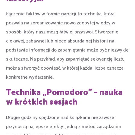
Łączenie faktów w formie narracji to technika, która
pozwala na zorganizowanie nowo zdobytej wiedzy w
sposób, który nasz mózg łatwiej przyswoi. Stworzenie
ciekawej, zabawnej lub nieco absurdalnej historii na
podstawie informacji do zapamiętania może być niezwykle
skuteczne. Na przykład, aby zapamiętać sekwencję liczb,
można stworzyć opowieść, w której każda liczba oznacza
konkretne wydarzenie.
Technika „Pomodoro” – nauka
w krótkich sesjach
Długie godziny spędzone nad książkami nie zawsze
przynoszą najlepsze efekty. Jedną z metod zarządzania