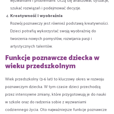
wyzwaniami i problemami. Uczą się analizować sytuacje,
szukać rozwiązań i podejmować decyzje.
Kreatywność i wyobraźnia
Rozwój poznawczy jest również podstawą kreatywności.
Dzieci potrafią wykorzystać swoją wyobraźnię do
tworzenia nowych pomysłów, rozwijania pasji i
artystycznych talentów.
Funkcje poznawcze dziecka w
wieku przedszkolnym
Wiek przedszkolny (3-6 lat) to kluczowy okres w rozwoju
poznawczym dziecka. W tym czasie dzieci przechodzą
przez intensywne zmiany, które przygotowują je do nauki
w szkole oraz do radzenia sobie z wyzwaniami
codziennego życia. Oto najważniejsze funkcje poznawcze