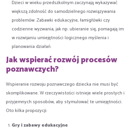
Dzieci w wieku przedszkolnym zaczynają wykazywać
większą zdolność do samodzielnego rozwiązywania
problemów. Zabawki edukacyjne, łamigłówki czy
codzienne wyzwania, jak np. ubieranie się, pomagają im
w rozwijaniu umiejętności logicznego myślenia i
planowania działań.
Jak wspierać rozwój procesów
poznawczych?
Wspieranie rozwoju poznawczego dziecka nie musi być
skomplikowane. W rzeczywistości istnieje wiele prostych i
przyjemnych sposobów, aby stymulować te umiejętności.
Oto kilka propozycji:
Gry i zabawy edukacyjne