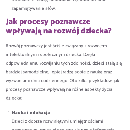
zapamiętywanie słów.
Jak procesy poznawcze
wpływają na rozwój dziecka?
Rozwój poznawczy jest ściśle związany z rozwojem
intelektualnym i społecznym dziecka. Dzięki
odpowiedniemu rozwijaniu tych zdolności, dzieci stają się
bardziej samodzielne, lepiej radzą sobie z nauką oraz
wyzwaniami dnia codziennego. Oto kilka przykładów, jak
procesy poznawcze wpływają na różne aspekty życia
dziecka:
Nauka i edukacja
Dzieci z dobrze rozwiniętymi umiejętnościami