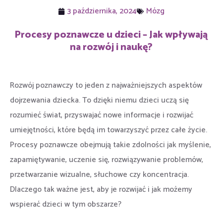
3 października, 2024
Mózg
Procesy poznawcze u dzieci – Jak wpływają
na rozwój i naukę?
Rozwój poznawczy to jeden z najważniejszych aspektów
dojrzewania dziecka. To dzięki niemu dzieci uczą się
rozumieć świat, przyswajać nowe informacje i rozwijać
umiejętności, które będą im towarzyszyć przez całe życie.
Procesy poznawcze obejmują takie zdolności jak myślenie,
zapamiętywanie, uczenie się, rozwiązywanie problemów,
przetwarzanie wizualne, słuchowe czy koncentracja.
Dlaczego tak ważne jest, aby je rozwijać i jak możemy
wspierać dzieci w tym obszarze?