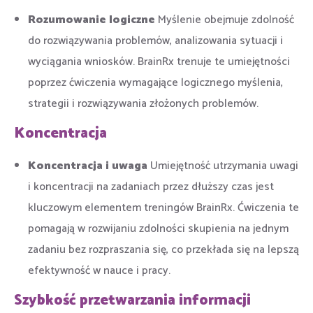
Rozumowanie logiczne
Myślenie obejmuje zdolność
do rozwiązywania problemów, analizowania sytuacji i
wyciągania wniosków. BrainRx trenuje te umiejętności
poprzez ćwiczenia wymagające logicznego myślenia,
strategii i rozwiązywania złożonych problemów.
Koncentracja
Koncentracja i uwaga
Umiejętność utrzymania uwagi
i koncentracji na zadaniach przez dłuższy czas jest
kluczowym elementem treningów BrainRx. Ćwiczenia te
pomagają w rozwijaniu zdolności skupienia na jednym
zadaniu bez rozpraszania się, co przekłada się na lepszą
efektywność w nauce i pracy.
Szybkość przetwarzania informacji