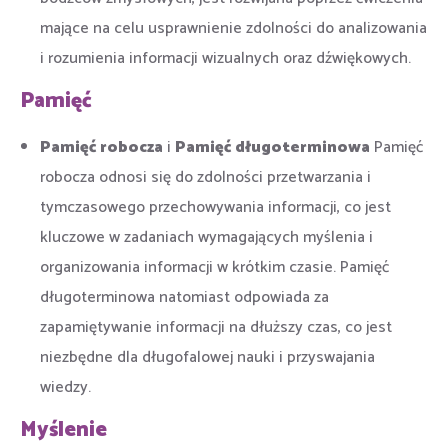
mające na celu usprawnienie zdolności do analizowania
i rozumienia informacji wizualnych oraz dźwiękowych.
Pamięć
Pamięć robocza
i
Pamięć długoterminowa
Pamięć
robocza odnosi się do zdolności przetwarzania i
tymczasowego przechowywania informacji, co jest
kluczowe w zadaniach wymagających myślenia i
organizowania informacji w krótkim czasie. Pamięć
długoterminowa natomiast odpowiada za
zapamiętywanie informacji na dłuższy czas, co jest
niezbędne dla długofalowej nauki i przyswajania
wiedzy.
Myślenie