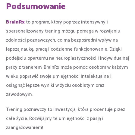
Podsumowanie
BrainRx
to program, który poprzez intensywny i
spersonalizowany trening mózgu pomaga w rozwijaniu
zdolności poznawczych, co ma bezpośredni wpływ na
lepszą naukę, pracę i codzienne funkcjonowanie. Dzięki
podejściu opartemu na neuroplastyczności i indywidualnej
pracy z trenerem, BrainRx może pomóc osobom w każdym
wieku poprawić swoje umiejętności intelektualne i
osiągnąć lepsze wyniki w życiu osobistym oraz
zawodowym.
Trening poznawczy to inwestycja, która procentuje przez
całe życie. Rozwijajmy te umiejętności z pasją i
zaangażowaniem!