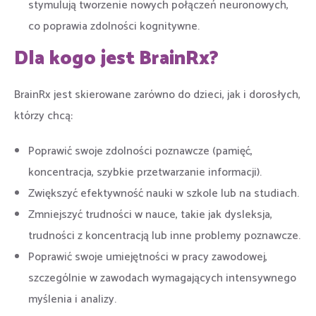
stymulują tworzenie nowych połączeń neuronowych,
co poprawia zdolności kognitywne.
Dla kogo jest BrainRx?
BrainRx jest skierowane zarówno do dzieci, jak i dorosłych,
którzy chcą:
Poprawić swoje zdolności poznawcze (pamięć,
koncentracja, szybkie przetwarzanie informacji).
Zwiększyć efektywność nauki w szkole lub na studiach.
Zmniejszyć trudności w nauce, takie jak dysleksja,
trudności z koncentracją lub inne problemy poznawcze.
Poprawić swoje umiejętności w pracy zawodowej,
szczególnie w zawodach wymagających intensywnego
myślenia i analizy.