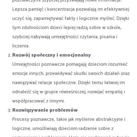
poznawczymi szybciej przyswajają nowe informacje.
Lepsza pamięć i koncentracja pozwalają im efektywniej
uczyć się, zapamiętywać fakty i logicznie myśleć. Dzięki
tym zdolnościom dzieci lepiej radzą sobie w szkole,
szybciej nabywają umiejętności czytania, pisania i
liczenia.
Rozwój społeczny i emocjonalny
Umiejętności poznawcze pomagają dzieciom rozumieć
emocje innych, przewidywać skutki swoich działań oraz
nawiązywać relacje społeczne. Dzięki temu łatwiej im
odnaleźć się w grupie rówieśniczej, rozwijać empatię i
współpracować z innymi.
Rozwiązywanie problemów
Procesy poznawcze, takie jak myślenie abstrakcyjne i
logiczne, umożliwiają dzieciom radzenie sobie z