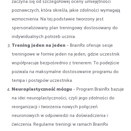
zaczyna się od szczegółowej oceny umiejętności
poznawczych, która określa, jakie zdolności wymagają
wzmocnienia. Na tej podstawie tworzony jest
spersonalizowany plan treningowy dostosowany do
indywidualnych potrzeb ucznia.
Trening jeden na jeden
– BrainRx oferuje sesje
treningowe w formie jeden na jeden, gdzie uczestnik
współpracuje bezpośrednio z trenerem. To podejście
pozwala na maksymalne dostosowanie programu do
tempa i postępów uczestnika.
Neuroplastyczność mózgu
– Program BrainRx bazuje
na idei neuroplastyczności, czyli jego zdolności do
reorganizacji i tworzenia nowych połączeń
neuronowych w odpowiedzi na doświadczenia i
ćwiczenia. Regularne treningi w ramach BrainRx