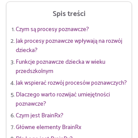
Spis treści
Czym są procesy poznawcze?
Jak procesy poznawcze wpływają na rozwój
dziecka?
Funkcje poznawcze dziecka w wieku
przedszkolnym
Jak wspierać rozwój procesów poznawczych?
Dlaczego warto rozwijać umiejętności
poznawcze?
Czym jest BrainRx?
Główne elementy BrainRx