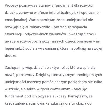
Procesy poznawcze stanowią fundament dla rozwoju
dziecka, zarówno w sferze intelektualnej, jak i społeczno-
emocjonalnej. Warto pamiętać, że te umiejętności nie
rozwijają się automatycznie – potrzebują wsparcia,
stymulacji i odpowiednich warunków. Inwestując czas i
uwagę w rozwój poznawczy naszych dzieci, pomagamy im
lepiej radzić sobie z wyzwaniami, które napotkają na swojej
drodze.
Zachęcajmy więc dzieci do aktywności, które wspierają
rozwój poznawczy. Dzięki systematycznym treningom tych
umiejętności możemy pomóc naszym pociechom nie tylko
w szkole, ale także w życiu codziennym – budując
fundament pod ich przyszłe sukcesy. Pamiętajmy, że
każda zabawa, rozmowa, książka czy gra to okazja do