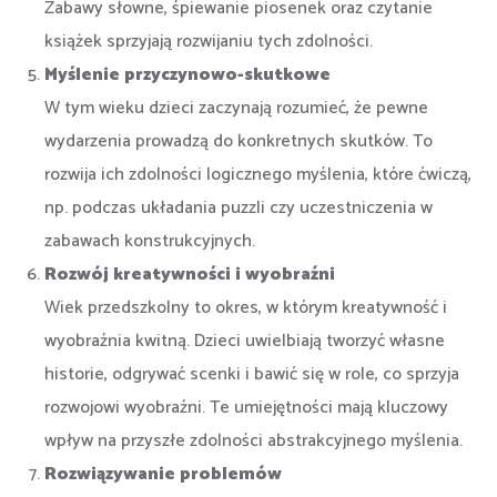
Zabawy słowne, śpiewanie piosenek oraz czytanie
książek sprzyjają rozwijaniu tych zdolności.
Myślenie przyczynowo-skutkowe
W tym wieku dzieci zaczynają rozumieć, że pewne
wydarzenia prowadzą do konkretnych skutków. To
rozwija ich zdolności logicznego myślenia, które ćwiczą,
np. podczas układania puzzli czy uczestniczenia w
zabawach konstrukcyjnych.
Rozwój kreatywności i wyobraźni
Wiek przedszkolny to okres, w którym kreatywność i
wyobraźnia kwitną. Dzieci uwielbiają tworzyć własne
historie, odgrywać scenki i bawić się w role, co sprzyja
rozwojowi wyobraźni. Te umiejętności mają kluczowy
wpływ na przyszłe zdolności abstrakcyjnego myślenia.
Rozwiązywanie problemów