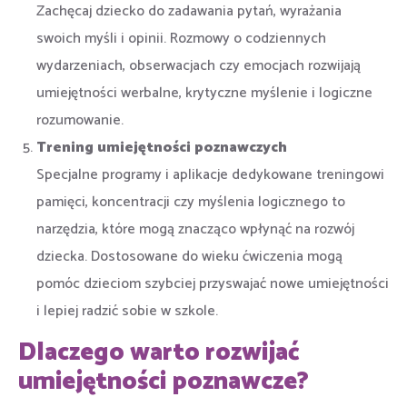
Zachęcaj dziecko do zadawania pytań, wyrażania
swoich myśli i opinii. Rozmowy o codziennych
wydarzeniach, obserwacjach czy emocjach rozwijają
umiejętności werbalne, krytyczne myślenie i logiczne
rozumowanie.
Trening umiejętności poznawczych
Specjalne programy i aplikacje dedykowane treningowi
pamięci, koncentracji czy myślenia logicznego to
narzędzia, które mogą znacząco wpłynąć na rozwój
dziecka. Dostosowane do wieku ćwiczenia mogą
pomóc dzieciom szybciej przyswajać nowe umiejętności
i lepiej radzić sobie w szkole.
Dlaczego warto rozwijać
umiejętności poznawcze?