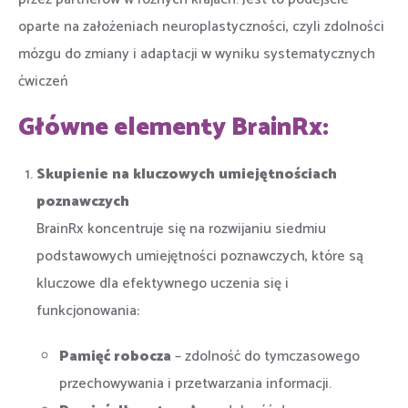
oparte na założeniach neuroplastyczności, czyli zdolności
mózgu do zmiany i adaptacji w wyniku systematycznych
ćwiczeń
Główne elementy BrainRx:
Skupienie na kluczowych umiejętnościach
poznawczych
BrainRx koncentruje się na rozwijaniu siedmiu
podstawowych umiejętności poznawczych, które są
kluczowe dla efektywnego uczenia się i
funkcjonowania:
Pamięć robocza
– zdolność do tymczasowego
przechowywania i przetwarzania informacji.