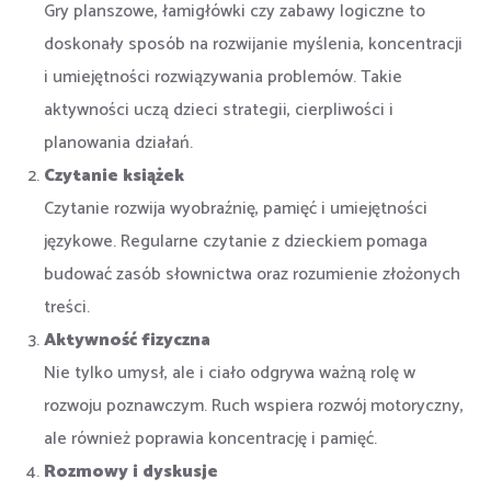
Gry planszowe, łamigłówki czy zabawy logiczne to
doskonały sposób na rozwijanie myślenia, koncentracji
i umiejętności rozwiązywania problemów. Takie
aktywności uczą dzieci strategii, cierpliwości i
planowania działań.
Czytanie książek
Czytanie rozwija wyobraźnię, pamięć i umiejętności
językowe. Regularne czytanie z dzieckiem pomaga
budować zasób słownictwa oraz rozumienie złożonych
treści.
Aktywność fizyczna
Nie tylko umysł, ale i ciało odgrywa ważną rolę w
rozwoju poznawczym. Ruch wspiera rozwój motoryczny,
ale również poprawia koncentrację i pamięć.
Rozmowy i dyskusje